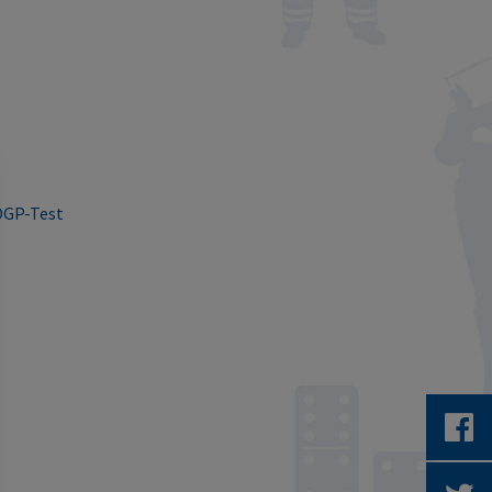
DGP-Test