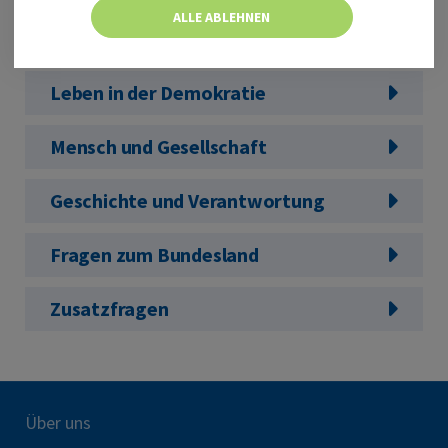
ALLE ABLEHNEN
Mündliche Prüfung
Leben in der Demokratie
Mensch und Gesellschaft
Geschichte und Verantwortung
Fragen zum Bundesland
Zusatzfragen
Über uns