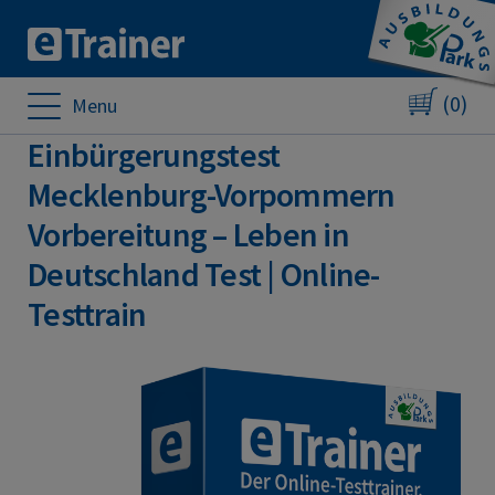
(0)
Menu
Einbürgerungstest
Mecklenburg-Vorpommern
Vorbereitung – Leben in
Deutschland Test | Online-
Testtrain