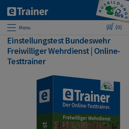
(0)
Menu
Einstellungstest Bundeswehr
Freiwilliger Wehrdienst | Online-
Testtrainer