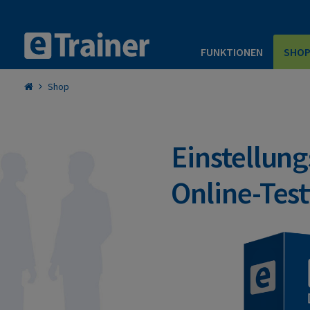
FUNKTIONEN
SHO
Shop
Einstellung
Online-Test