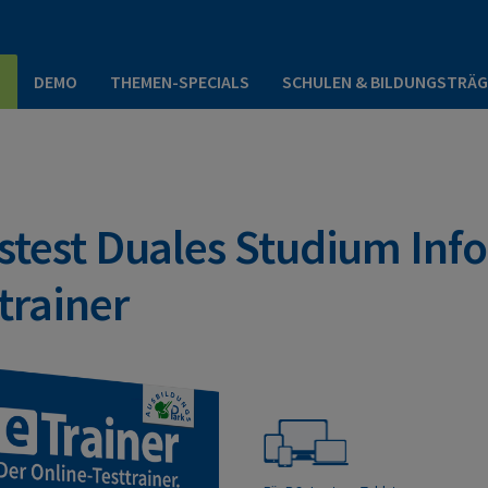
P
DEMO
THEMEN-SPECIALS
SCHULEN & BILDUNGSTRÄG
stest Duales Studium Info
trainer