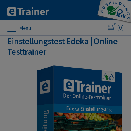
(0)
Menu
Einstellungstest Edeka | Online-
Testtrainer