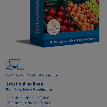
Für PC, Laptop, Tablet
und Smartphone
Jetzt online üben!
Kein Abo, keine Kündigung
1 Monat für nur 29,90 €
3 Monate für nur 39,90 €