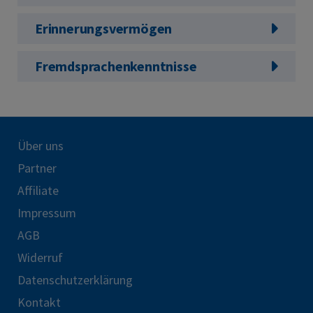
Erinnerungsvermögen
Fremdsprachenkenntnisse
Über uns
Partner
Affiliate
Impressum
AGB
Widerruf
Datenschutzerklärung
Kontakt