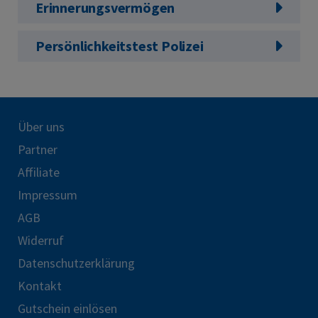
Erinnerungsvermögen
Persönlichkeitstest Polizei
Über uns
Partner
Affiliate
Impressum
AGB
Widerruf
Datenschutzerklärung
Kontakt
Gutschein einlösen