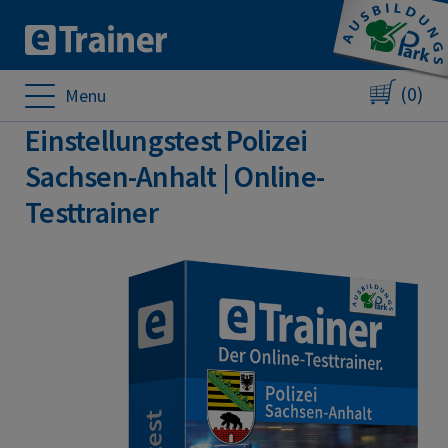
(0)
Menu
Einstellungstest Polizei
Sachsen-Anhalt | Online-
Testtrainer