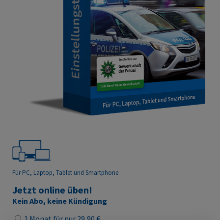
Für PC, Laptop, Tablet
und Smartphone
Jetzt online üben!
Kein Abo, keine Kündigung
1 Monat für nur 29,90 €