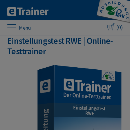
(0)
Menu
Einstellungstest RWE | Online-
Testtrainer