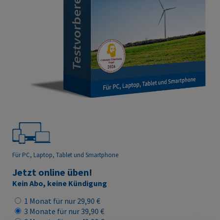
Für PC, Laptop, Tablet
und Smartphone
Jetzt online üben!
Kein Abo, keine Kündigung
1 Monat für nur 29,90 €
3 Monate für nur 39,90 €