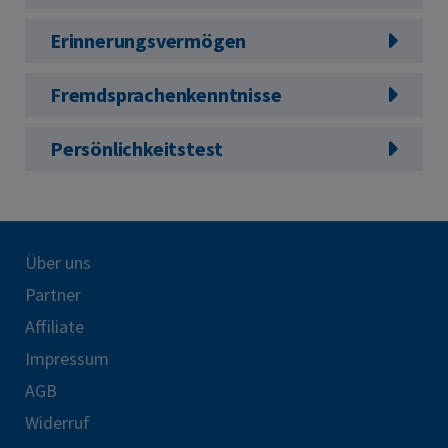
Erinnerungsvermögen
Fremdsprachenkenntnisse
Persönlichkeitstest
Über uns
Partner
Affiliate
Impressum
AGB
Widerruf