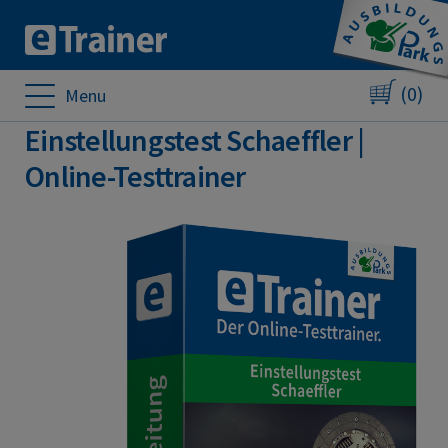
(0)
Menu
Einstellungstest Schaeffler |
Online-Testtrainer