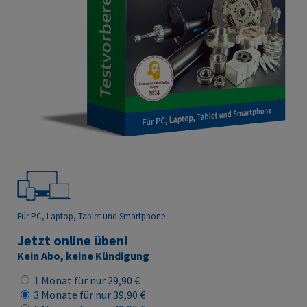
Für PC, Laptop, Tablet
und Smartphone
Jetzt online üben!
Kein Abo, keine Kündigung
1 Monat für nur 29,90 €
3 Monate für nur 39,90 €