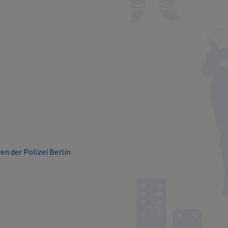
n der Polizei Berlin