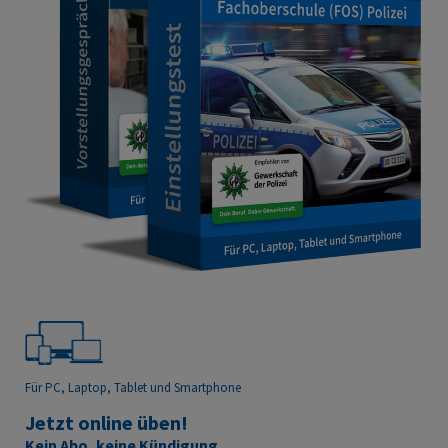
Für PC, Laptop, Tablet
und Smartphone
Jetzt online üben!
Kein Abo, keine Kündigung