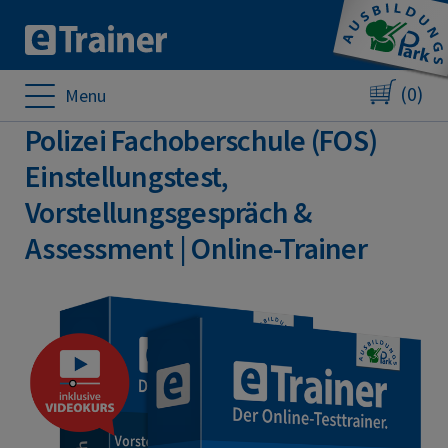
(0)
Menu
Polizei Fachoberschule (FOS)
Einstellungstest,
Vorstellungsgespräch &
Assessment | Online-Trainer