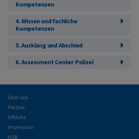
Kompetenzen
4. Wissen und fachliche
Kompetenzen
5. Ausklang und Abschied
6. Assessment Center Polizei
Über uns
Partner
Affiliate
Impressum
AGB