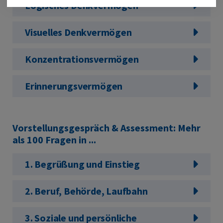
Logisches Denkvermögen
Visuelles Denkvermögen
Konzentrationsvermögen
Erinnerungsvermögen
Vorstellungsgespräch & Assessment: Mehr
als 100 Fragen in ...
1. Begrüßung und Einstieg
2. Beruf, Behörde, Laufbahn
3. Soziale und persönliche