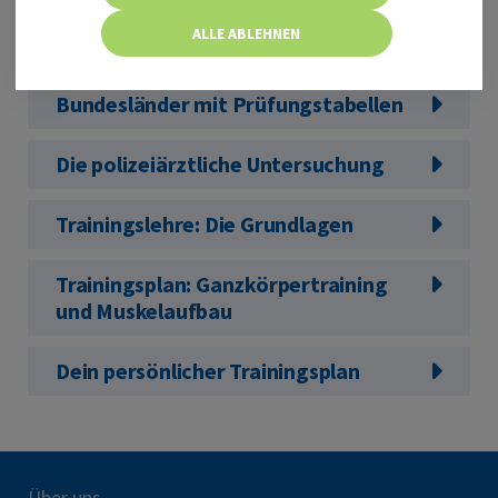
ALLE ABLEHNEN
Die Disziplinen
Bundesländer mit Prüfungstabellen
Die polizeiärztliche Untersuchung
Trainingslehre: Die Grundlagen
Trainingsplan: Ganzkörpertraining
und Muskelaufbau
Dein persönlicher Trainingsplan
Über uns