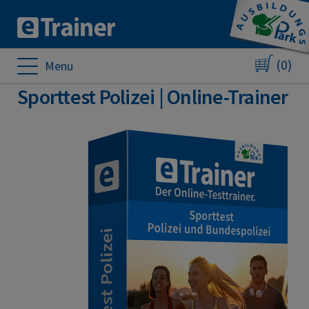
(0)
Menu
Sporttest Polizei | Online-Trainer