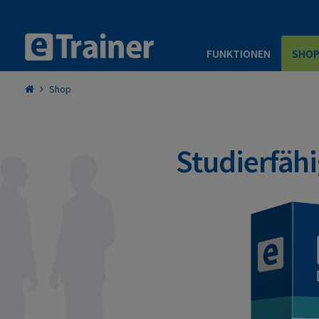
FUNKTIONEN
SHO
Shop
Studierfähi