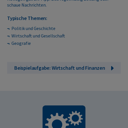
schaue Nachrichten.
Typische Themen:
Politik und Geschichte
Wirtschaft und Gesellschaft
Geografie
Beispielaufgabe: Wirtschaft und Finanzen