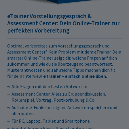
eTrainer Vorstellungsgespräch &
Assessment Center: Dein Online-Trainer zur
perfekten Vorbereitung
Optimal vorbereitet zum Vorstellungsgespräch und
Assessment Center? Kein Problem mit dem eTrainer. Dein
smarter Online-Trainer zeigt dir, welche Fragen auf dich
zukommen und wie du sie überzeugend beantwortest.
Musterantworten und zahlreiche Tipps machen dich fit
für dein Interview.
eTrainer – einfach online üben.
Alle Fragen mit den besten Antworten
Assessment Center: Alles zu Gruppendiskussion,
Rollenspiel, Vortrag, Postkorbübung & Co.
Aufnahme-Funktion: eigene Antworten speichern und
überprüfen
Für PC, Laptop, Tablet und Smartphone
Empfohlen von Einstellungsberatern und