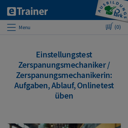
(0)
Menu
Einstellungstest
Zerspanungsmechaniker /
Zerspanungsmechanikerin:
Aufgaben, Ablauf, Onlinetest
üben