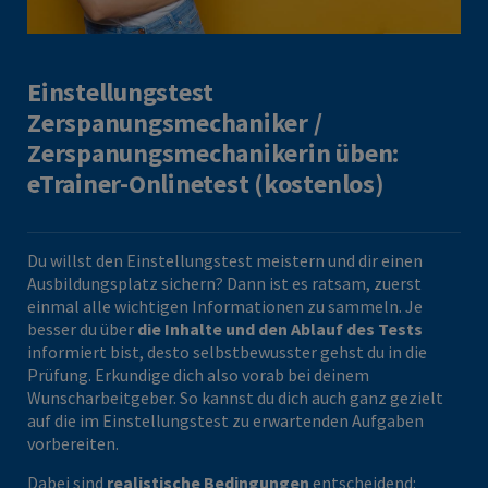
Einstellungstest
Zerspanungsmechaniker /
Zerspanungsmechanikerin üben:
eTrainer-Onlinetest (kostenlos)
Du willst den Einstellungstest meistern und dir einen
Ausbildungsplatz sichern? Dann ist es ratsam, zuerst
einmal alle wichtigen Informationen zu sammeln. Je
besser du über
die Inhalte und den Ablauf des Tests
informiert bist, desto selbstbewusster gehst du in die
Prüfung. Erkundige dich also vorab bei deinem
Wunscharbeitgeber. So kannst du dich auch ganz gezielt
auf die im Einstellungstest zu erwartenden Aufgaben
vorbereiten.
Dabei sind
realistische Bedingungen
entscheidend: