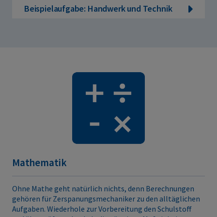
Beispielaufgabe: Handwerk und Technik
Mathematik
Ohne Mathe geht natürlich nichts, denn Berechnungen
gehören für Zerspanungsmechaniker zu den alltäglichen
Aufgaben. Wiederhole zur Vorbereitung den Schulstoff