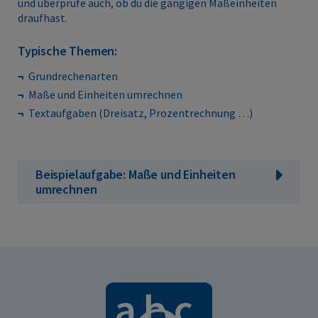
und überprüfe auch, ob du die gängigen Maßeinheiten
draufhast.
Typische Themen:
Grundrechenarten
Maße und Einheiten umrechnen
Textaufgaben (Dreisatz, Prozentrechnung …)
Beispielaufgabe: Maße und Einheiten
umrechnen