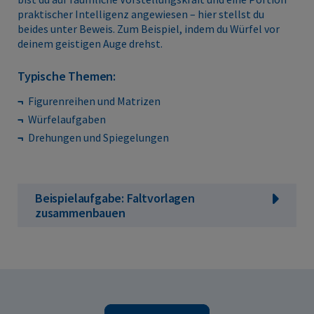
praktischer Intelligenz angewiesen – hier stellst du
beides unter Beweis. Zum Beispiel, indem du Würfel vor
deinem geistigen Auge drehst.
Typische Themen:
Figurenreihen und Matrizen
Würfelaufgaben
Drehungen und Spiegelungen
Beispielaufgabe: Faltvorlagen
zusammenbauen