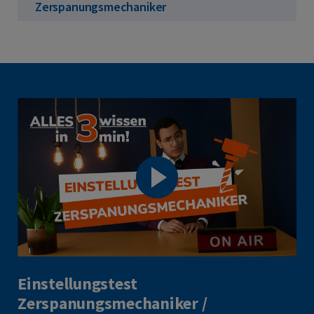
Zerspanungsmechaniker
Einstellungstest
Zerspanungsmechaniker /