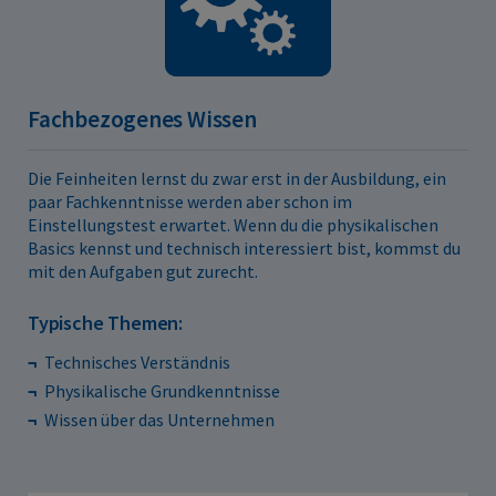
Fachbezogenes Wissen
Die Feinheiten lernst du zwar erst in der Ausbildung, ein
paar Fachkenntnisse werden aber schon im
Einstellungstest erwartet. Wenn du die physikalischen
Basics kennst und technisch interessiert bist, kommst du
mit den Aufgaben gut zurecht.
Typische Themen:
Technisches Verständnis
Physikalische Grundkenntnisse
Wissen über das Unternehmen