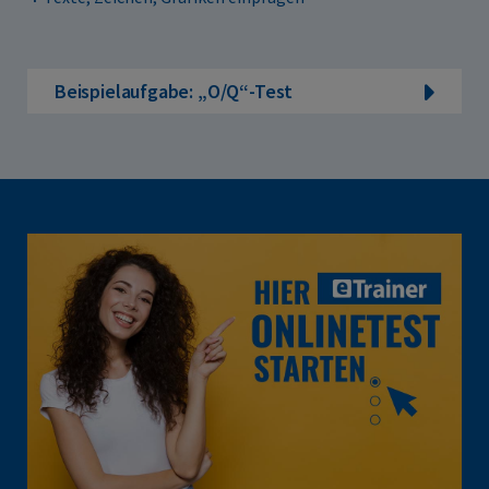
Beispielaufgabe: „O/Q“-Test