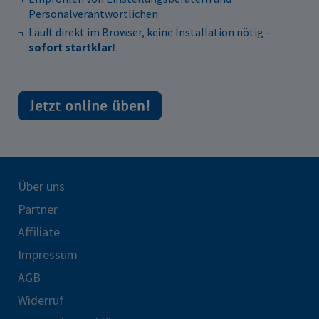
Personalverantwortlichen
Läuft direkt im Browser, keine Installation nötig –
sofort startklar!
Über uns
Partner
Affiliate
Impressum
AGB
Widerruf