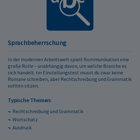
Sprachbeherrschung
In der modernen Arbeitswelt spielt Kommunikation eine
große Rolle – unabhängig davon, um welche Branche es
sich handelt. Im Einstellungstest musst du zwar keine
Romane schreiben, aber Rechtschreibung und Grammatik
sollten sitzen.
Typische Themen:
Rechtschreibung und Grammatik
Wortschatz
Ausdruck