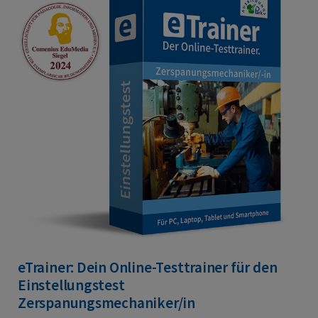
eTrainer: Dein Online-Testtrainer für den
Einstellungstest
Zerspanungsmechaniker/in