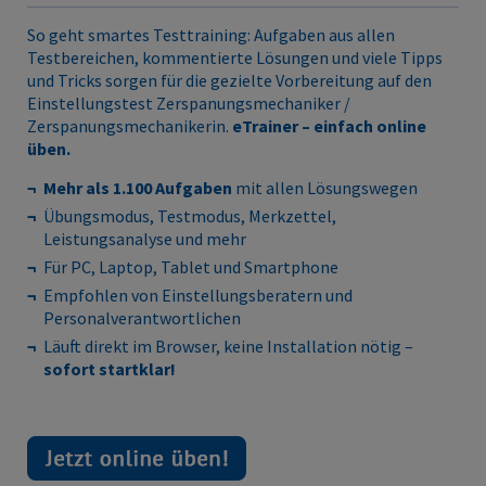
So geht smartes Testtraining: Aufgaben aus allen
Testbereichen, kommentierte Lösungen und viele Tipps
und Tricks sorgen für die gezielte Vorbereitung auf den
Einstellungstest Zerspanungsmechaniker /
Zerspanungsmechanikerin.
eTrainer – einfach online
üben.
Mehr als 1.100 Aufgaben
mit allen Lösungswegen
Übungsmodus, Testmodus, Merkzettel,
Leistungsanalyse und mehr
Für PC, Laptop, Tablet und Smartphone
Empfohlen von Einstellungsberatern und
Personalverantwortlichen
Läuft direkt im Browser, keine Installation nötig –
sofort startklar!