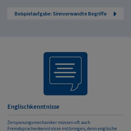
Beispielaufgabe: Sinnverwandte Begriffe
Englischkenntnisse
Zerspanungsmechaniker müssen oft auch
Fremdsprachenkenntnisse mitbringen, denn englische