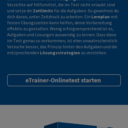
Verzichte auf Hilfsmittel, die im Test nicht erlaubt sind
und setze dir
Zeitlimits
für die Aufgaben. So gewöhnst du
dich daran, unter Zeitdruck zu arbeiten. Ein
Lernplan
mit
festen Übungszeiten kann helfen, deine Vorbereitung
effektiv zu gestalten. Wenig erfolgversprechend ist es,
Aufgaben und Lösungen auswendig zu lernen. Dass diese
im Test genau so vorkommen, ist eher unwahrscheinlich.
Versuche besser, das Prinzip hinter den Aufgaben und die
entsprechenden
Lösungsstrategien
zu verstehen.