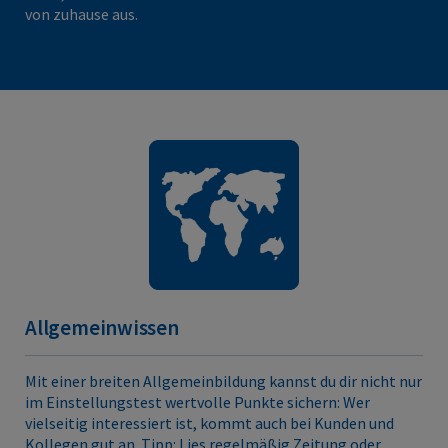
von zuhause aus.
Allgemeinwissen
Mit einer breiten Allgemeinbildung kannst du dir nicht nur
im Einstellungstest wertvolle Punkte sichern: Wer
vielseitig interessiert ist, kommt auch bei Kunden und
Kollegen gut an. Tipp: Lies regelmäßig Zeitung oder