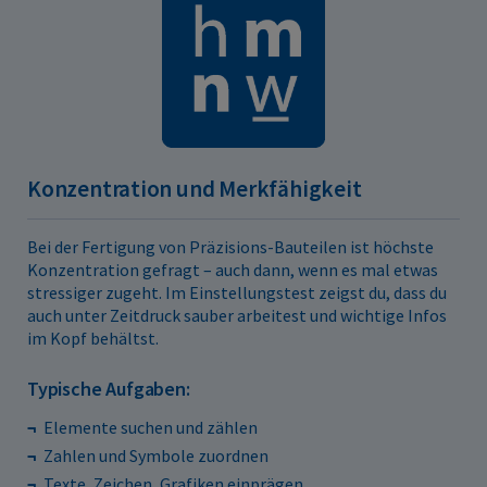
Konzentration und Merkfähigkeit
Bei der Fertigung von Präzisions-Bauteilen ist höchste
Konzentration gefragt – auch dann, wenn es mal etwas
stressiger zugeht. Im Einstellungstest zeigst du, dass du
auch unter Zeitdruck sauber arbeitest und wichtige Infos
im Kopf behältst.
Typische Aufgaben:
Elemente suchen und zählen
Zahlen und Symbole zuordnen
Texte, Zeichen, Grafiken einprägen