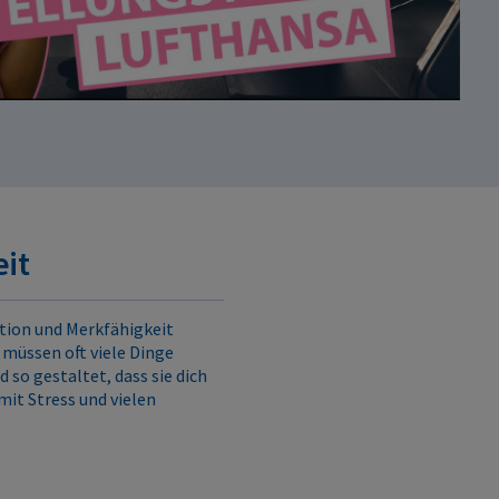
it
tion und Merkfähigkeit
 müssen oft viele Dinge
 so gestaltet, dass sie dich
mit Stress und vielen