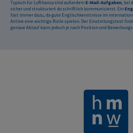
Typisch für Lufthansa sind außerdem
E-Mail-Aufgaben
, bei
sicher und strukturiert du schriftlich kommunizierst. Ein
Eng
fast immer dazu, da gute Englischkenntnisse im internation
Airline eine wichtige Rolle spielen. Der Einstellungstest find
genaue Ablauf kann jedoch je nach Position und Bewerbungsp