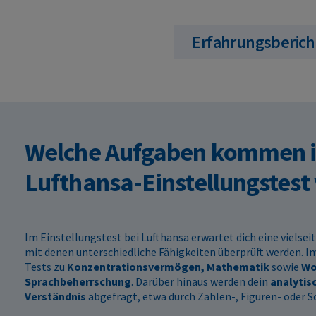
Erfahrungsbericht
Welche Aufgaben kommen 
Lufthansa-Einstellungstest
Im Einstellungstest bei Lufthansa erwartet dich eine vielse
mit denen unterschiedliche Fähigkeiten überprüft werden. I
Tests zu
Konzentrationsvermögen, Mathematik
sowie
Wo
Sprachbeherrschung
. Darüber hinaus werden dein
analytis
Verständnis
abgefragt, etwa durch Zahlen-, Figuren- oder 