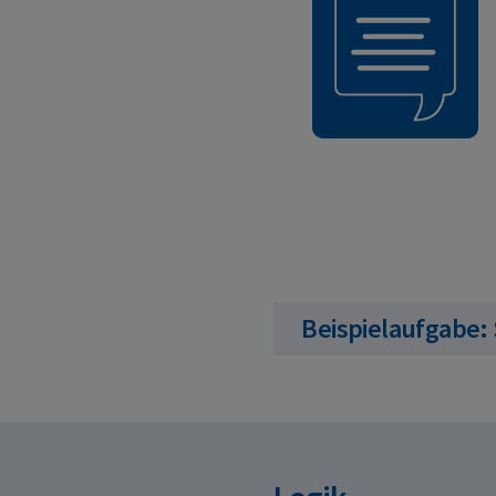
Beispielaufgabe: