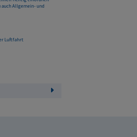
u auch Allgemein- und
r Luftfahrt