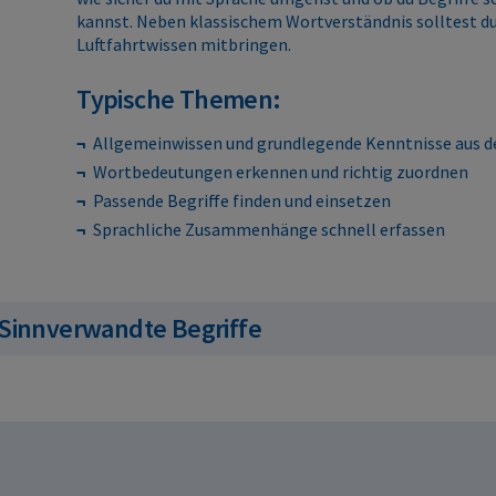
kannst. Neben klassischem Wortverständnis solltest d
Luftfahrtwissen mitbringen.
Typische Themen:
Allgemeinwissen und grundlegende Kenntnisse aus de
Wortbedeutungen erkennen und richtig zuordnen
Passende Begriffe finden und einsetzen
Sprachliche Zusammenhänge schnell erfassen
 Sinnverwandte Begriffe