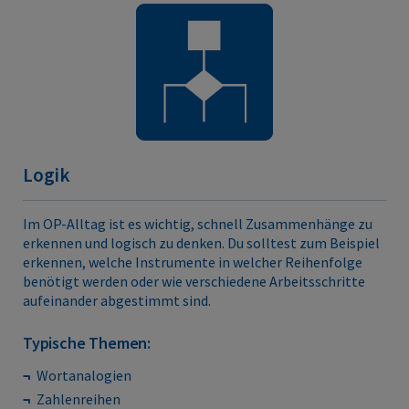
Logik
Im OP-Alltag ist es wichtig, schnell Zusammenhänge zu
erkennen und logisch zu denken. Du solltest zum Beispiel
erkennen, welche Instrumente in welcher Reihenfolge
benötigt werden oder wie verschiedene Arbeitsschritte
aufeinander abgestimmt sind.
Typische Themen:
Wortanalogien
Zahlenreihen