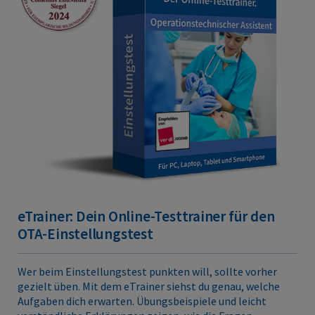
eTrainer: Dein Online-Testtrainer für den
OTA-Einstellungstest
Wer beim Einstellungstest punkten will, sollte vorher
gezielt üben. Mit dem eTrainer siehst du genau, welche
Aufgaben dich erwarten. Übungsbeispiele und leicht