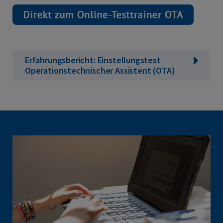
Erfahrungsbericht: Einstellungstest
Operationstechnischer Assistent (OTA)