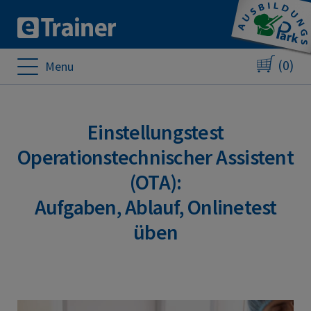
(0)
Menu
Einstellungstest
Operationstechnischer Assistent
(OTA):
Aufgaben, Ablauf, Onlinetest
üben