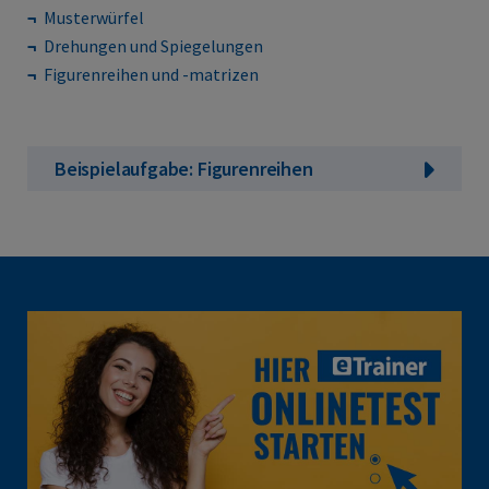
Musterwürfel
Drehungen und Spiegelungen
Figurenreihen und -matrizen
Beispielaufgabe: Figurenreihen