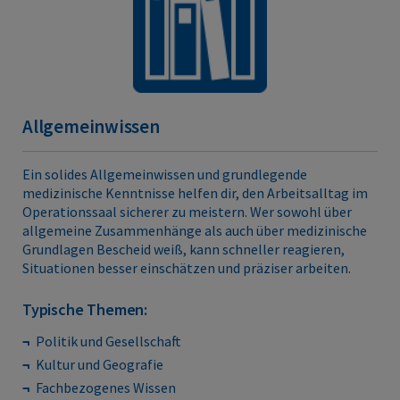
Allgemeinwissen
Ein solides Allgemeinwissen und grundlegende
medizinische Kenntnisse helfen dir, den Arbeitsalltag im
Operationssaal sicherer zu meistern. Wer sowohl über
allgemeine Zusammenhänge als auch über medizinische
Grundlagen Bescheid weiß, kann schneller reagieren,
Situationen besser einschätzen und präziser arbeiten.
Typische Themen:
Politik und Gesellschaft
Kultur und Geografie
Fachbezogenes Wissen