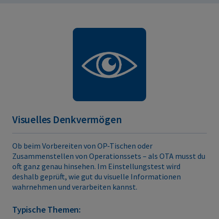
Visuelles Denkvermögen
Ob beim Vorbereiten von OP-Tischen oder
Zusammenstellen von Operationssets – als OTA musst du
oft ganz genau hinsehen. Im Einstellungstest wird
deshalb geprüft, wie gut du visuelle Informationen
wahrnehmen und verarbeiten kannst.
Typische Themen: