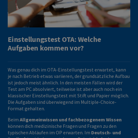
Einstellungstest OTA: Welche
Aufgaben kommen vor?
Was genau dich im OTA-Einstellungstest erwartet, kann
je nach Betrieb etwas variieren, der grundsätzliche Aufbau
ist jedoch meist ähnlich. In den meisten Fällen wird der
Test am PC absolviert, teilweise ist aber auch noch ein
klassischer Einstellungstest mit Stift und Papier möglich.
Die Aufgaben sind überwiegend im Multiple-Choice-
Format gehalten.
Beim
Allgemeinwissen und fachbezogenem Wissen
können dich medizinische Fragen und Fragen zu den
typischen Abläufen im OP erwarten. Im
Deutsch- und