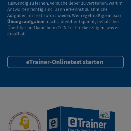
auswendig zu lernen, versuche lieber zu verstehen, warum
Antworten richtig sind. Dann erkennst du ähnliche
Aufgaben im Test sofort wieder. Wer regelmäßig ein paar
Übungsaufgaben
macht, bleibt entspannt, behält den
Überblick und kann beim OTA-Test locker zeigen, was er
draufhat.