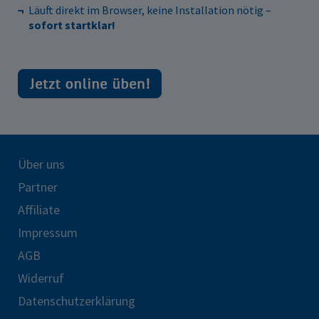
Läuft direkt im Browser, keine Installation nötig –
sofort startklar!
Über uns
Partner
Affiliate
Impressum
AGB
Widerruf
Datenschutzerklärung