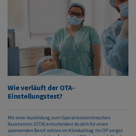
Wie verläuft der OTA-
Einstellungstest?
Mit einer Ausbildung zum Operationstechnischen
Assistenten (OTA) entscheidest du dich für einen
spannenden Beruf mitten im Klinikalltag. Im OP sorgst