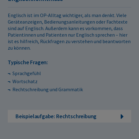
Englisch ist im OP-Alltag wichtiger, als man denkt. Viele
Geräteanzeigen, Bedienungsanleitungen oder Fachtexte
sind auf Englisch. Außerdem kann es vorkommen, dass
Patientinnen und Patienten nur Englisch sprechen – hier
ist es hilfreich, Rückfragen zu verstehen und beantworten
zu können.
Typische Fragen:
Sprachgefühl
Wortschatz
Rechtschreibung und Grammatik
Beispielaufgabe: Rechtschreibung