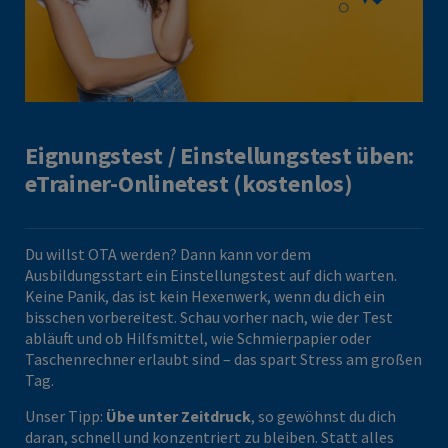
Eignungstest / Einstellungstest üben:
eTrainer-Onlinetest (kostenlos)
Du willst OTA werden? Dann kann vor dem
Ausbildungsstart ein Einstellungstest auf dich warten.
Keine Panik, das ist kein Hexenwerk, wenn du dich ein
bisschen vorbereitest. Schau vorher nach, wie der Test
abläuft und ob Hilfsmittel, wie Schmierpapier oder
Taschenrechner erlaubt sind – das spart Stress am großen
Tag.
Unser Tipp:
Übe unter Zeitdruck
, so gewöhnst du dich
daran, schnell und konzentriert zu bleiben. Statt alles