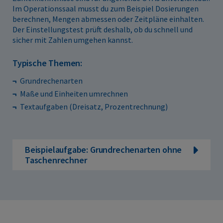
Im Operationssaal musst du zum Beispiel Dosierungen
berechnen, Mengen abmessen oder Zeitpläne einhalten.
Der Einstellungstest prüft deshalb, ob du schnell und
sicher mit Zahlen umgehen kannst.
Typische Themen:
Grundrechenarten
Maße und Einheiten umrechnen
Textaufgaben (Dreisatz, Prozentrechnung)
Beispielaufgabe: Grundrechenarten ohne
Taschenrechner