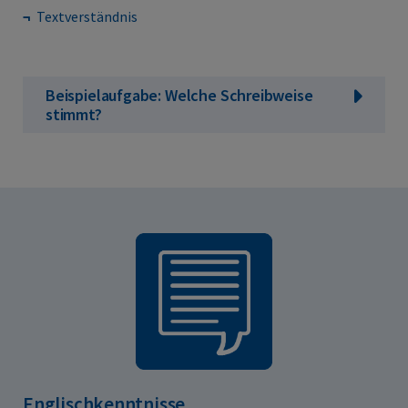
Textverständnis
Beispielaufgabe: Welche Schreibweise
stimmt?
Englischkenntnisse