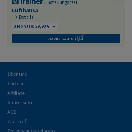
Einstellungstest
Lufthansa
Details
Lizenz kaufen
Über uns
Partner
Affiliate
Impressum
AGB
Widerruf
Datenschutzerklärung