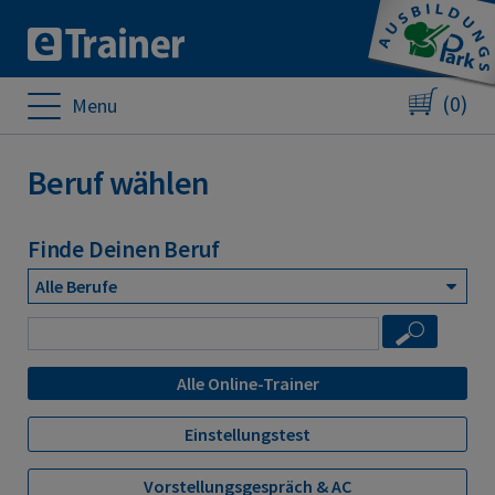
(0)
Menu
Beruf wählen
Finde Deinen Beruf
Alle Online-Trainer
Einstellungstest
Vorstellungsgespräch & AC