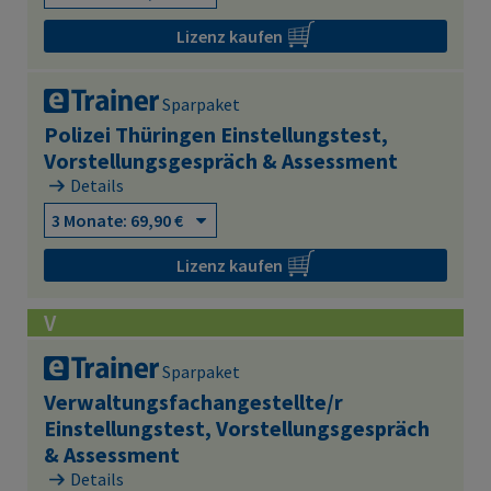
Lizenz kaufen
Sparpaket
Polizei Thüringen Einstellungstest,
Vorstellungsgespräch & Assessment
Details
Lizenz kaufen
V
Sparpaket
Verwaltungsfachangestellte/r
Einstellungstest, Vorstellungsgespräch
& Assessment
Details