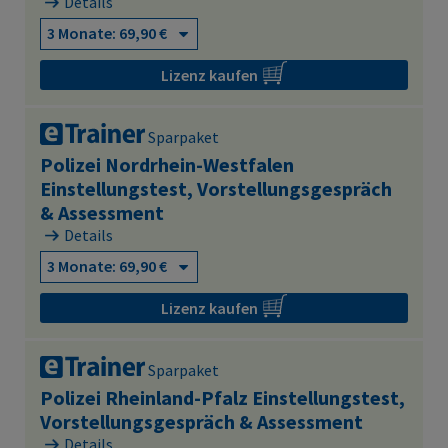
Details
Lizenz kaufen
Sparpaket
Polizei Nordrhein-Westfalen
Einstellungstest, Vorstellungsgespräch
& Assessment
Details
Lizenz kaufen
Sparpaket
Polizei Rheinland-Pfalz Einstellungstest,
Vorstellungsgespräch & Assessment
Details