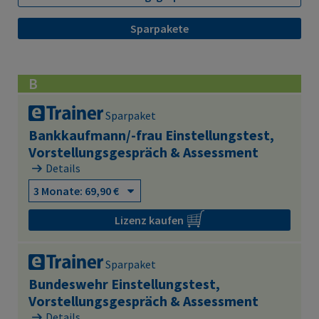
Sparpakete
B
Sparpaket
Bankkaufmann/-frau Einstellungstest,
Vorstellungsgespräch & Assessment
Details
Lizenz kaufen
Sparpaket
Bundeswehr Einstellungstest,
Vorstellungsgespräch & Assessment
Details