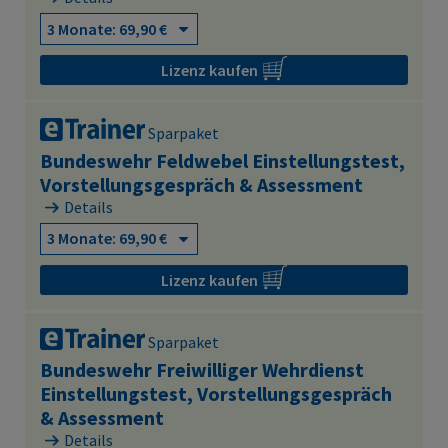
Lizenz kaufen
Sparpaket
Bundeswehr Feldwebel Einstellungstest,
Vorstellungsgespräch & Assessment
Details
Lizenz kaufen
Sparpaket
Bundeswehr Freiwilliger Wehrdienst
Einstellungstest, Vorstellungsgespräch
& Assessment
Details