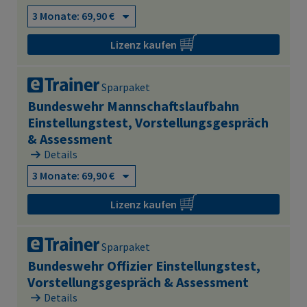
Lizenz kaufen
Sparpaket
Bundeswehr Mannschaftslaufbahn
Einstellungstest, Vorstellungsgespräch
& Assessment
Details
Lizenz kaufen
Sparpaket
Bundeswehr Offizier Einstellungstest,
Vorstellungsgespräch & Assessment
Details