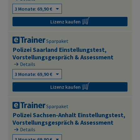
Lizenz kaufen
Sparpaket
Polizei Saarland Einstellungstest,
Vorstellungsgespräch & Assessment
Details
Lizenz kaufen
Sparpaket
Polizei Sachsen-Anhalt Einstellungstest,
Vorstellungsgespräch & Assessment
Details