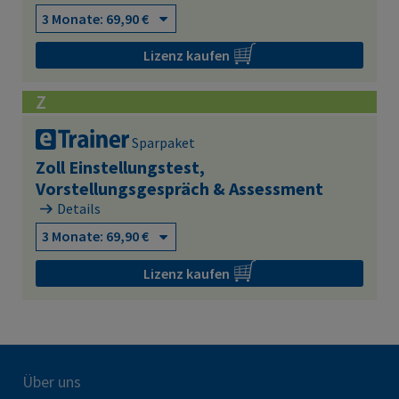
Lizenz kaufen
Z
Sparpaket
Zoll Einstellungstest,
Vorstellungsgespräch & Assessment
Details
Lizenz kaufen
Über uns