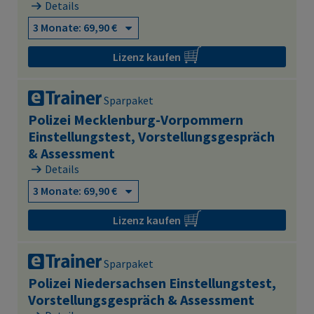
Details
Lizenz kaufen
Sparpaket
Polizei Mecklenburg-Vorpommern
Einstellungstest, Vorstellungsgespräch
& Assessment
Details
Lizenz kaufen
Sparpaket
Polizei Niedersachsen Einstellungstest,
Vorstellungsgespräch & Assessment