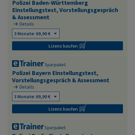
Polizei Baden-Württemberg
Einstellungstest, Vorstellungsgespräch
& Assessment
Details
Lizenz kaufen
Sparpaket
Polizei Bayern Einstellungstest,
Vorstellungsgespräch & Assessment
Details
Lizenz kaufen
Sparpaket