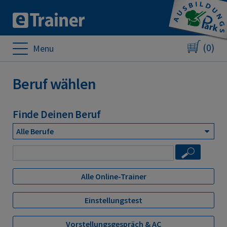
(0)
Menu
Beruf wählen
Finde Deinen Beruf
Alle Online-Trainer
Einstellungstest
Vorstellungsgespräch & AC