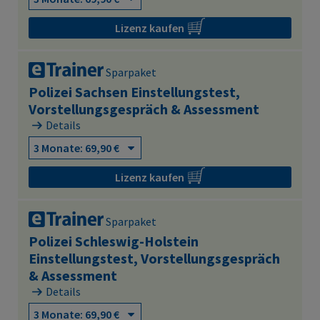
Lizenz kaufen
Sparpaket
Polizei Sachsen Einstellungstest,
Vorstellungsgespräch & Assessment
Details
Lizenz kaufen
Sparpaket
Polizei Schleswig-Holstein
Einstellungstest, Vorstellungsgespräch
& Assessment
Details