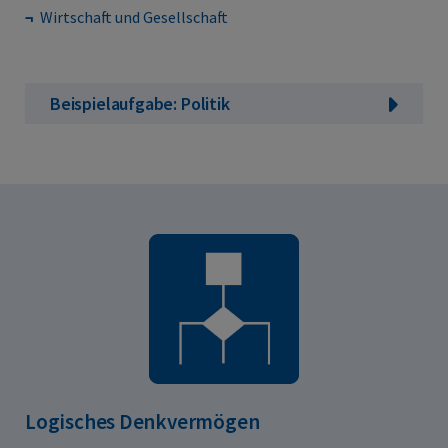
Wirtschaft und Gesellschaft
Beispielaufgabe: Politik
Logisches Denkvermögen