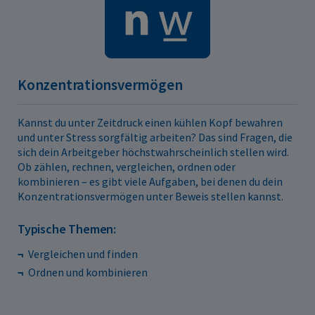
Konzentrationsvermögen
Kannst du unter Zeitdruck einen kühlen Kopf bewahren
und unter Stress sorgfältig arbeiten? Das sind Fragen, die
sich dein Arbeitgeber höchstwahrscheinlich stellen wird.
Ob zählen, rechnen, vergleichen, ordnen oder
kombinieren – es gibt viele Aufgaben, bei denen du dein
Konzentrationsvermögen unter Beweis stellen kannst.
Typische Themen:
Vergleichen und finden
Ordnen und kombinieren