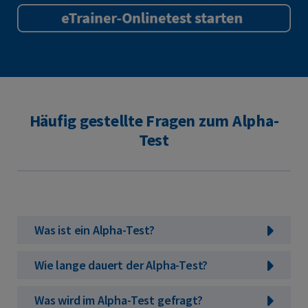
Häufig gestellte Fragen zum Alpha-
Test
Was ist ein Alpha-Test?
Wie lange dauert der Alpha-Test?
Was wird im Alpha-Test gefragt?