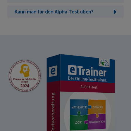
Kann man für den Alpha-Test üben?