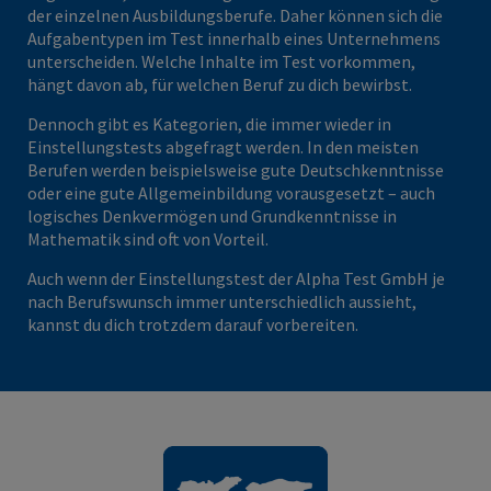
der einzelnen Ausbildungsberufe. Daher können sich die
Aufgabentypen im Test innerhalb eines Unternehmens
unterscheiden. Welche Inhalte im Test vorkommen,
hängt davon ab, für welchen Beruf zu dich bewirbst.
Dennoch gibt es Kategorien, die immer wieder in
Einstellungstests abgefragt werden. In den meisten
Berufen werden beispielsweise gute Deutschkenntnisse
oder eine gute Allgemeinbildung vorausgesetzt – auch
logisches Denkvermögen und Grundkenntnisse in
Mathematik sind oft von Vorteil.
Auch wenn der Einstellungstest der Alpha Test GmbH je
nach Berufswunsch immer unterschiedlich aussieht,
kannst du dich trotzdem darauf vorbereiten.