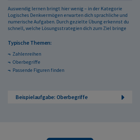
Auswendig lernen bringt hier wenig – in der Kategorie
Logisches Denkvermögen erwarten dich sprachliche und
numerische Aufgaben. Durch gezielte Übung erkennst du
schnell, welche Lösungsstrategien dich zum Ziel bringe
Typische Themen:
Zahlenreihen
Oberbegriffe
Passende Figuren finden
Beispielaufgabe: Oberbegriffe