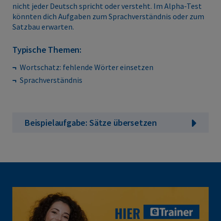
nicht jeder Deutsch spricht oder versteht. Im Alpha-Test
könnten dich Aufgaben zum Sprachverständnis oder zum
Satzbau erwarten.
Typische Themen:
Wortschatz: fehlende Wörter einsetzen
Sprachverständnis
Beispielaufgabe: Sätze übersetzen