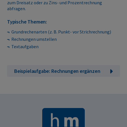
zum Dreisatz oder zu Zins- und Prozentrechnung
abfragen.
Typische Themen:
Grundrechenarten (z. B. Punkt- vor Strichrechnung)
Rechnungen umstellen
Textaufgaben
Beispielaufgabe: Rechnungen ergänzen