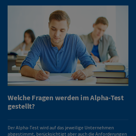
Welche Fragen werden im Alpha-Test
gestellt?
Der Alpha-Test wird auf das jeweilige Unternehmen
abgestimmt, berücksichtigt aber auch die Anforderungen