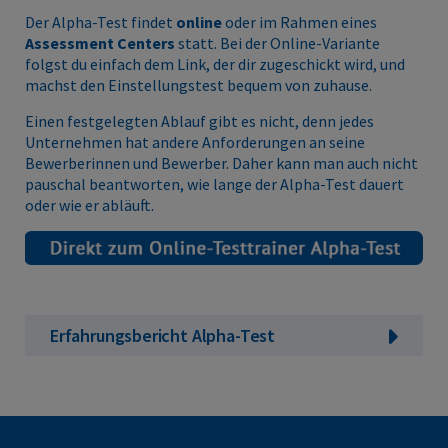
Der Alpha-Test findet
online
oder im Rahmen eines
Assessment Centers
statt. Bei der Online-Variante
folgst du einfach dem Link, der dir zugeschickt wird, und
machst den Einstellungstest bequem von zuhause.
Einen festgelegten Ablauf gibt es nicht, denn jedes
Unternehmen hat andere Anforderungen an seine
Bewerberinnen und Bewerber. Daher kann man auch nicht
pauschal beantworten, wie lange der Alpha-Test dauert
oder wie er abläuft.
Erfahrungsbericht Alpha-Test