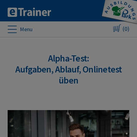
(0)
Menu
Alpha-Test:
Aufgaben, Ablauf, Onlinetest
üben