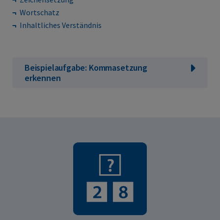
Wortschatz
Inhaltliches Verständnis
Beispielaufgabe: Kommasetzung
erkennen