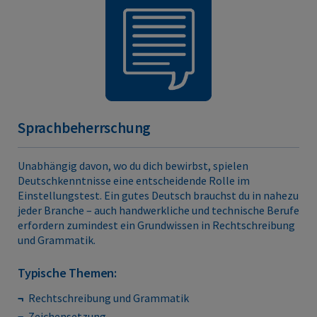
Sprachbeherrschung
Unabhängig davon, wo du dich bewirbst, spielen
Deutschkenntnisse eine entscheidende Rolle im
Einstellungstest. Ein gutes Deutsch brauchst du in nahezu
jeder Branche – auch handwerkliche und technische Berufe
erfordern zumindest ein Grundwissen in Rechtschreibung
und Grammatik.
Typische Themen:
Rechtschreibung und Grammatik
Zeichensetzung