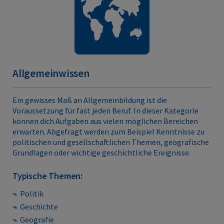
Allgemeinwissen
Ein gewisses Maß an Allgemeinbildung ist die
Voraussetzung für fast jeden Beruf. In dieser Kategorie
können dich Aufgaben aus vielen möglichen Bereichen
erwarten. Abgefragt werden zum Beispiel Kenntnisse zu
politischen und gesellschaftlichen Themen, geografische
Grundlagen oder wichtige geschichtliche Ereignisse.
Typische Themen:
Politik
Geschichte
Geografie