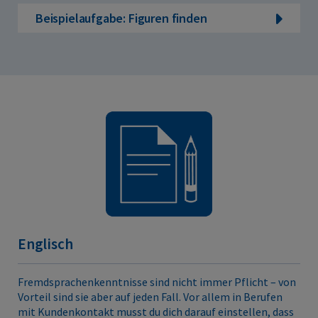
Beispielaufgabe: Figuren finden
Englisch
Fremdsprachenkenntnisse sind nicht immer Pflicht – von
Vorteil sind sie aber auf jeden Fall. Vor allem in Berufen
mit Kundenkontakt musst du dich darauf einstellen, dass