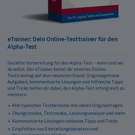
eTrainer: Dein Online-Testtrainer für den
Alpha-Test
Gezielte Vorbereitung für den Alpha-Test – wann und wo
du willst. Der eTrainer bietet dir smartes Online-
Testtraining auf dem neuesten Stand. Originalgetreue
Aufgaben, kommentierte Lösungen und hilfreiche Tipps
und Tricks helfen dir dabei, den Alpha-Test erfolgreich zu
meistern.
Alle typischen Testbereiche mit vielen Originalfragen
Übungsmodus, Testmodus, Leistungsanalyse und mehr
Kommentierte Lösungen inklusive Tipps und Tricks
Empfohlen von Einstellungsberatern und