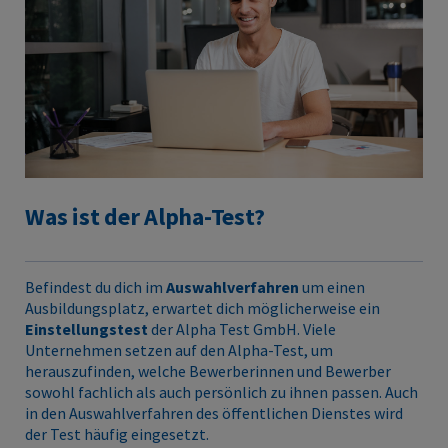
Was ist der Alpha-Test?
Befindest du dich im
Auswahlverfahren
um einen
Ausbildungsplatz, erwartet dich möglicherweise ein
Einstellungstest
der Alpha Test GmbH. Viele
Unternehmen setzen auf den Alpha-Test, um
herauszufinden, welche Bewerberinnen und Bewerber
sowohl fachlich als auch persönlich zu ihnen passen. Auch
in den Auswahlverfahren des öffentlichen Dienstes wird
der Test häufig eingesetzt.