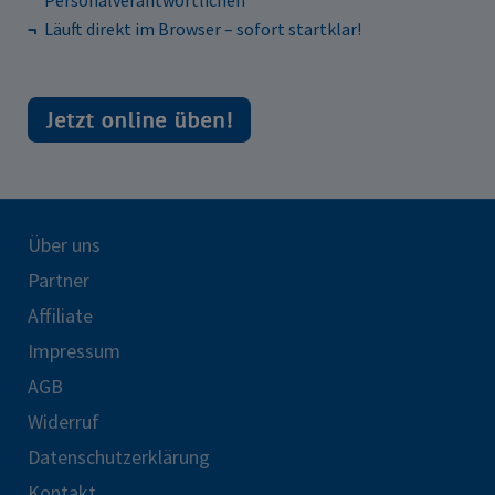
Personalverantwortlichen
Läuft direkt im Browser – sofort startklar!
Über uns
Partner
Affiliate
Impressum
AGB
Widerruf
Datenschutzerklärung
Kontakt