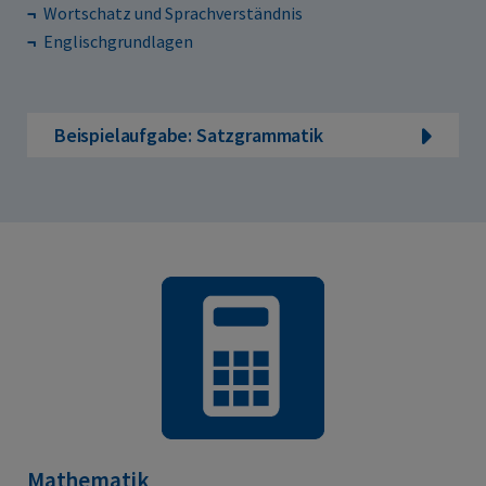
Wortschatz und Sprachverständnis
Englischgrundlagen
Beispielaufgabe: Satzgrammatik
Mathematik