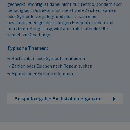
gecheckt. Wichtig ist dabei nicht nur Tempo, sondern auch
Genauigkeit. Du bekommst meist viele Zeichen, Zahlen
oder Symbole vorgelegt und musst nach einer
bestimmten Regel die richtigen Elemente finden und
markieren. Klingt easy, wird aber mit laufender Uhr
schnell zur Challenge.
Typische Themen:
Buchstaben oder Symbole markieren
Zahlen oder Zeichen nach Regeln suchen
Figuren oder Formen erkennen
Beispielaufgabe: Buchstaben ergänzen