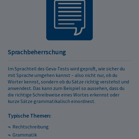
Sprachbeherrschung
Im Sprachteil des Geva-Tests wird geprüft, wie sicher du
mit Sprache umgehen kannst – also nicht nur, ob du
Wörter kennst, sondern ob du Sätze richtig verstehst und
anwendest. Das kann zum Beispiel so aussehen, dass du
die richtige Schreibweise eines Wortes erkennst oder
kurze Sätze grammatikalisch einordnest.
Typische Themen:
Rechtschreibung
Grammatik