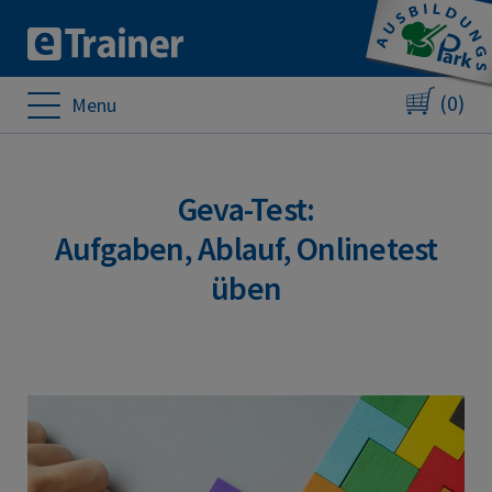
(0)
Menu
Geva-Test:
Aufgaben, Ablauf, Onlinetest
üben