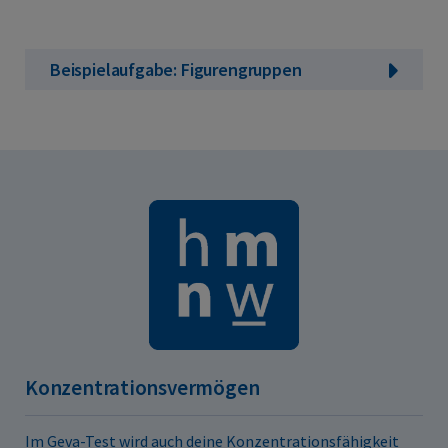
Beispielaufgabe: Figurengruppen
Konzentrationsvermögen
Im Geva-Test wird auch deine Konzentrationsfähigkeit