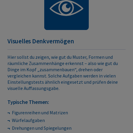
Visuelles Denkvermögen
Hier sollst du zeigen, wie gut du Muster, Formen und
räumliche Zusammenhänge erkennst – also wie gut du
Dinge im Kopf „zusammenbauen“, drehen oder
vergleichen kannst. Solche Aufgaben werden in vielen
Einstellungstests ähnlich eingesetzt und prüfen deine
visuelle Auffassungsgabe.
Typische Themen:
Figurenreihen und Matrizen
Würfelaufgaben
Drehungen und Spiegelungen