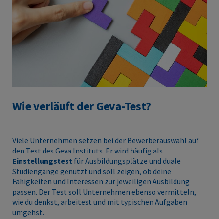
Wie verläuft der Geva-Test?
Viele Unternehmen setzen bei der Bewerberauswahl auf
den Test des Geva Instituts. Er wird häufig als
Einstellungstest
für Ausbildungsplätze und duale
Studiengänge genutzt und soll zeigen, ob deine
Fähigkeiten und Interessen zur jeweiligen Ausbildung
passen. Der Test soll Unternehmen ebenso vermitteln,
wie du denkst, arbeitest und mit typischen Aufgaben
umgehst.