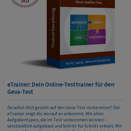
eTrainer: Dein Online-Testtrainer für den
Geva-Test
Du willst dich gezielt auf den Geva-Test vorbereiten? Der
eTrainer zeigt dir, worauf es ankommt. Mit allen
Aufgabentypen, die im Test vorkommen können –
verständlich aufgebaut und Schritt für Schritt erklärt. Mit