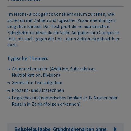
Im Mathe-Block geht’s vor allem darum zu sehen, wie
sicher du mit Zahlen und logischen Zusammenhängen
umgehen kannst. Der Test prüft deine numerischen
Fähigkeiten und wie du einfache Aufgaben am Computer
löst, oft auch gegen die Uhr – denn Zeitdruck gehört hier
dazu.
Typische Themen:
Grundrechenarten (Addition, Subtraktion,
Multiplikation, Division)
Gemischte Textaufgaben
Prozent- und Zinsrechnen
Logisches und numerisches Denken (z. B. Muster oder
Regeln in Zahlenfolgen erkennen)
Beispielaufgabe: Grundrechenarten ohne