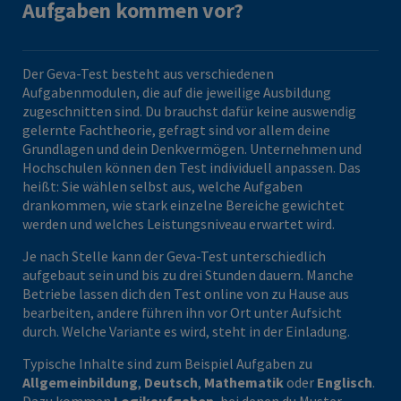
Aufgaben kommen vor?
Der Geva-Test besteht aus verschiedenen
Aufgabenmodulen, die auf die jeweilige Ausbildung
zugeschnitten sind. Du brauchst dafür keine auswendig
gelernte Fachtheorie, gefragt sind vor allem deine
Grundlagen und dein Denkvermögen. Unternehmen und
Hochschulen können den Test individuell anpassen. Das
heißt: Sie wählen selbst aus, welche Aufgaben
drankommen, wie stark einzelne Bereiche gewichtet
werden und welches Leistungsniveau erwartet wird.
Je nach Stelle kann der Geva-Test unterschiedlich
aufgebaut sein und bis zu drei Stunden dauern. Manche
Betriebe lassen dich den Test online von zu Hause aus
bearbeiten, andere führen ihn vor Ort unter Aufsicht
durch. Welche Variante es wird, steht in der Einladung.
Typische Inhalte sind zum Beispiel Aufgaben zu
Allgemeinbildung
,
Deutsch
,
Mathematik
oder
Englisch
.