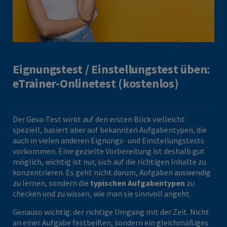
Eignungstest / Einstellungstest üben:
eTrainer-Onlinetest (kostenlos)
Der Geva-Test wirkt auf den ersten Blick vielleicht
speziell, basiert aber auf bekannten Aufgabentypen, die
auch in vielen anderen Eignungs- und Einstellungstests
vorkommen. Eine gezielte Vorbereitung ist deshalb gut
möglich, wichtig ist nur, sich auf die richtigen Inhalte zu
konzentrieren. Es geht nicht darum, Aufgaben auswendig
zu lernen, sondern die
typischen Aufgabentypen
zu
checken und zu wissen, wie man sie sinnvoll angeht.
Genauso wichtig: der richtige Umgang mit der Zeit. Nicht
an einer Aufgabe festbeißen, sondern ein gleichmäßiges