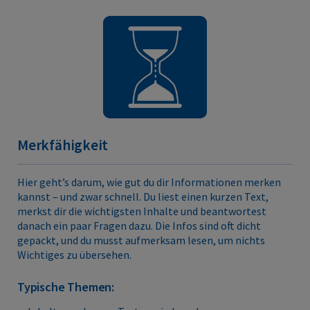
Merkfähigkeit
Hier geht’s darum, wie gut du dir Informationen merken
kannst – und zwar schnell. Du liest einen kurzen Text,
merkst dir die wichtigsten Inhalte und beantwortest
danach ein paar Fragen dazu. Die Infos sind oft dicht
gepackt, und du musst aufmerksam lesen, um nichts
Wichtiges zu übersehen.
Typische Themen: