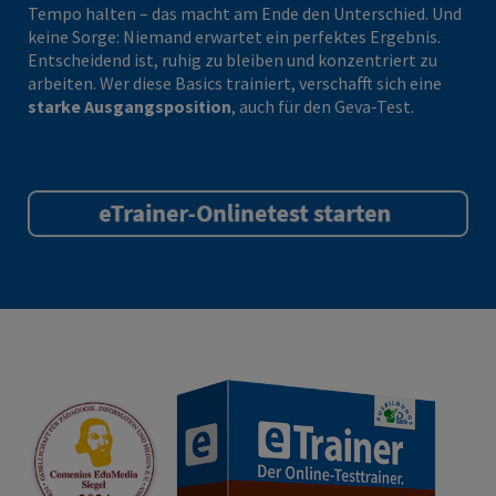
Tempo halten – das macht am Ende den Unterschied. Und
keine Sorge: Niemand erwartet ein perfektes Ergebnis.
Entscheidend ist, ruhig zu bleiben und konzentriert zu
arbeiten. Wer diese Basics trainiert, verschafft sich eine
starke Ausgangsposition
, auch für den Geva-Test.