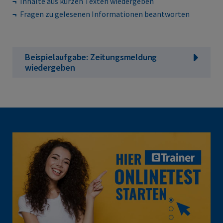
Inhalte aus kurzen Texten wiedergeben
Fragen zu gelesenen Informationen beantworten
Beispielaufgabe: Zeitungsmeldung
wiedergeben