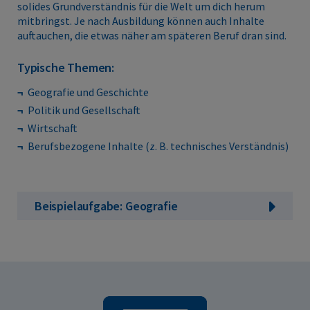
solides Grundverständnis für die Welt um dich herum
mitbringst. Je nach Ausbildung können auch Inhalte
auftauchen, die etwas näher am späteren Beruf dran sind.
Typische Themen:
Geografie und Geschichte
Politik und Gesellschaft
Wirtschaft
Berufsbezogene Inhalte (z. B. technisches Verständnis)
Beispielaufgabe: Geografie