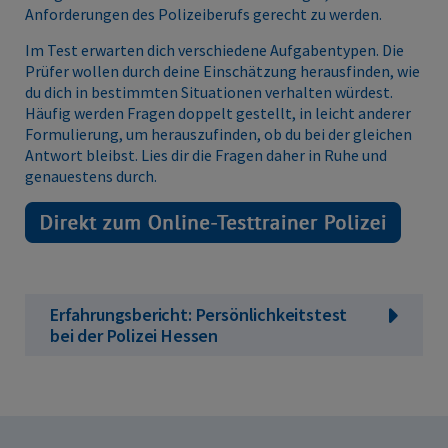
Anforderungen des Polizeiberufs gerecht zu werden.
Im Test erwarten dich verschiedene Aufgabentypen. Die
Prüfer wollen durch deine Einschätzung herausfinden, wie
du dich in bestimmten Situationen verhalten würdest.
Häufig werden Fragen doppelt gestellt, in leicht anderer
Formulierung, um herauszufinden, ob du bei der gleichen
Antwort bleibst. Lies dir die Fragen daher in Ruhe und
genauestens durch.
Erfahrungsbericht: Persönlichkeitstest
bei der Polizei Hessen