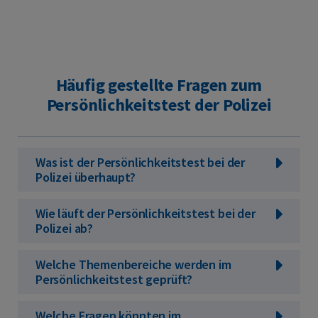
Häufig gestellte Fragen zum
Persönlichkeitstest der Polizei
Was ist der Persönlichkeitstest bei der
Polizei überhaupt?
Wie läuft der Persönlichkeitstest bei der
Polizei ab?
Welche Themenbereiche werden im
Persönlichkeitstest geprüft?
Welche Fragen könnten im