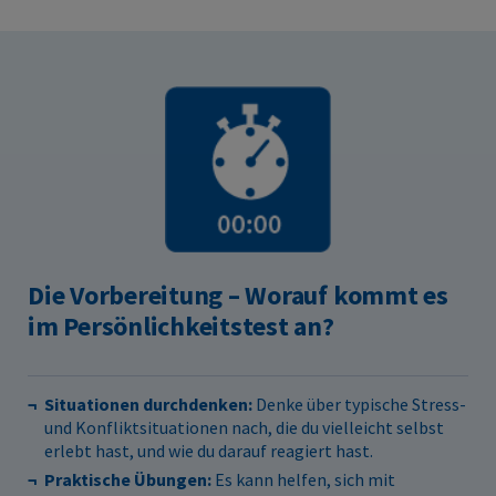
Die Vorbereitung – Worauf kommt es
im Persönlichkeitstest an?
Situationen durchdenken:
Denke über typische Stress-
und Konfliktsituationen nach, die du vielleicht selbst
erlebt hast, und wie du darauf reagiert hast.
Praktische Übungen:
Es kann helfen, sich mit