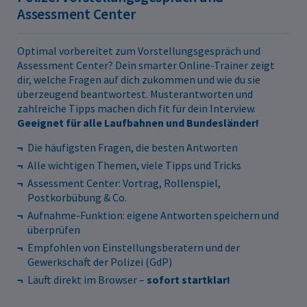
Assessment Center
Optimal vorbereitet zum Vorstellungsgespräch und
Assessment Center? Dein smarter Online-Trainer zeigt
dir, welche Fragen auf dich zukommen und wie du sie
überzeugend beantwortest. Musterantworten und
zahlreiche Tipps machen dich fit für dein Interview.
Geeignet für alle Laufbahnen und Bundesländer!
Die häufigsten Fragen, die besten Antworten
Alle wichtigen Themen, viele Tipps und Tricks
Assessment Center: Vortrag, Rollenspiel,
Postkorbübung & Co.
Aufnahme-Funktion: eigene Antworten speichern und
überprüfen
Empfohlen von Einstellungsberatern und der
Gewerkschaft der Polizei (GdP)
Läuft direkt im Browser –
sofort startklar!