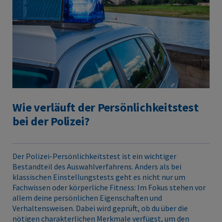
Wie verläuft der Persönlichkeitstest
bei der Polizei?
Der Polizei-Persönlichkeitstest ist ein wichtiger
Bestandteil des Auswahlverfahrens. Anders als bei
klassischen Einstellungstests geht es nicht nur um
Fachwissen oder körperliche Fitness: Im Fokus stehen vor
allem deine persönlichen Eigenschaften und
Verhaltensweisen. Dabei wird geprüft, ob du über die
nötigen charakterlichen Merkmale verfügst, um den