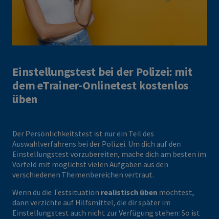
Einstellungstest bei der Polizei: mit
dem eTrainer-Onlinetest kostenlos
üben
Der Persönlichkeitstest ist nur ein Teil des
Auswahlverfahrens bei der Polizei. Um dich auf den
Einstellungstest vorzubereiten, mache dich am besten im
Vorfeld mit möglichst vielen Aufgaben aus den
verschiedenen Themenbereichen vertraut.
Wenn du die Testsituation
realistisch üben
möchtest,
dann verzichte auf Hilfsmittel, die dir später im
Einstellungstest auch nicht zur Verfügung stehen: So ist