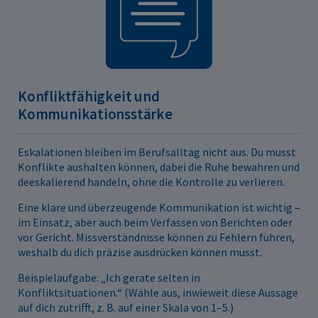
Konfliktfähigkeit und
Kommunikationsstärke
Eskalationen bleiben im Berufsalltag nicht aus. Du musst
Konflikte aushalten können, dabei die Ruhe bewahren und
deeskalierend handeln, ohne die Kontrolle zu verlieren.
Eine klare und überzeugende Kommunikation ist wichtig –
im Einsatz, aber auch beim Verfassen von Berichten oder
vor Gericht. Missverständnisse können zu Fehlern führen,
weshalb du dich präzise ausdrücken können musst.
Beispielaufgabe: „Ich gerate selten in
Konfliktsituationen.“ (Wähle aus, inwieweit diese Aussage
auf dich zutrifft, z. B. auf einer Skala von 1–5.)