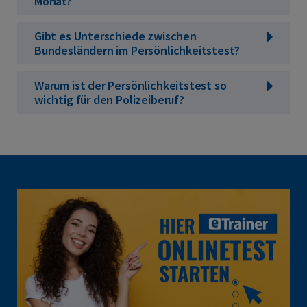
Monat?
Gibt es Unterschiede zwischen
Bundesländern im Persönlichkeitstest?
Warum ist der Persönlichkeitstest so
wichtig für den Polizeiberuf?