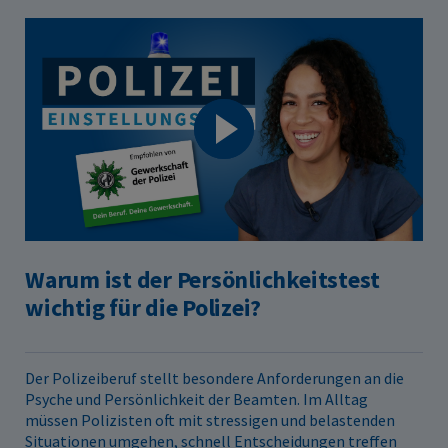
Warum ist der Persönlichkeitstest
wichtig für die Polizei?
Der Polizeiberuf stellt besondere Anforderungen an die
Psyche und Persönlichkeit der Beamten. Im Alltag
müssen Polizisten oft mit stressigen und belastenden
Situationen umgehen, schnell Entscheidungen treffen