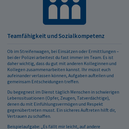
Teamfähigkeit und Sozialkompetenz
Ob im Streifenwagen, bei Einsätzen oder Ermittlungen –
bei der Polizei arbeitest du fast immer im Team. Es ist
daher wichtig, dass du gut mit anderen Kolleginnen und
Kollegen zusammenarbeiten kannst. Ihr müsst euch
aufeinander verlassen können, Aufgaben aufteilen und
gemeinsam Entscheidungen treffen.
Du begegnest im Dienst täglich Menschen in schwierigen
Lebenssituationen (Opfer, Zeugen, Tatverdächtige),
denen du mit Einfühlungsvermögen und Respekt
gegenübertreten musst. Ein sicheres Auftreten hilft dir,
Vertrauen zu schaffen.
Beispielaufgabe: „Es fällt mir leicht, auf andere