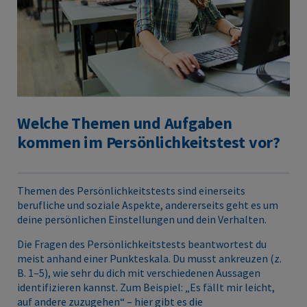
Welche Themen und Aufgaben
kommen im Persönlichkeitstest vor?
Themen des Persönlichkeitstests sind einerseits
berufliche und soziale Aspekte, andererseits geht es um
deine persönlichen Einstellungen und dein Verhalten.
Die Fragen des Persönlichkeitstests beantwortest du
meist anhand einer Punkteskala. Du musst ankreuzen (z.
B. 1–5), wie sehr du dich mit verschiedenen Aussagen
identifizieren kannst. Zum Beispiel: „Es fällt mir leicht,
auf andere zuzugehen“ – hier gibt es die