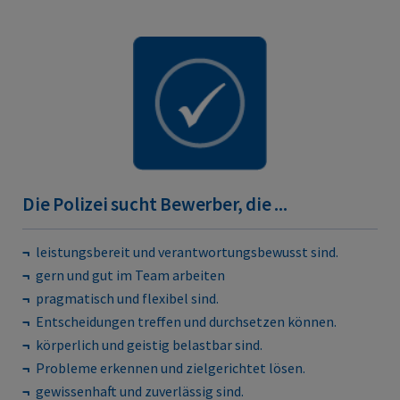
Die Polizei sucht Bewerber, die ...
leistungsbereit und verantwortungsbewusst sind.
gern und gut im Team arbeiten
pragmatisch und flexibel sind.
Entscheidungen treffen und durchsetzen können.
körperlich und geistig belastbar sind.
Probleme erkennen und zielgerichtet lösen.
gewissenhaft und zuverlässig sind.