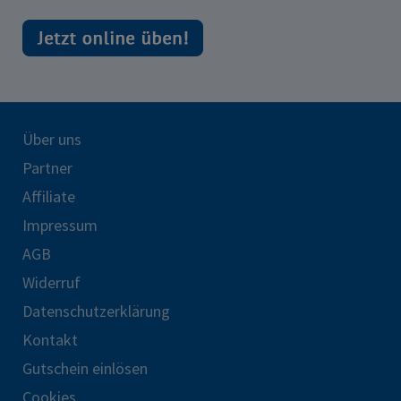
Über uns
Partner
Affiliate
Impressum
AGB
Widerruf
Datenschutzerklärung
Kontakt
Gutschein einlösen
Cookies