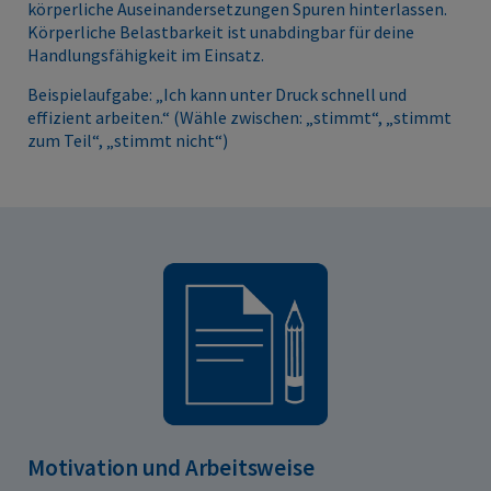
körperliche Auseinandersetzungen Spuren hinterlassen.
Körperliche Belastbarkeit ist unabdingbar für deine
Handlungsfähigkeit im Einsatz.
Beispielaufgabe: „Ich kann unter Druck schnell und
effizient arbeiten.“ (Wähle zwischen: „stimmt“, „stimmt
zum Teil“, „stimmt nicht“)
Motivation und Arbeitsweise