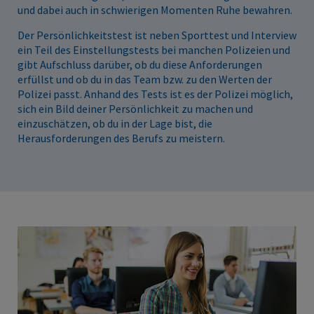
und dabei auch in schwierigen Momenten Ruhe bewahren.
Der Persönlichkeitstest ist neben Sporttest und Interview
ein Teil des Einstellungstests bei manchen Polizeien und
gibt Aufschluss darüber, ob du diese Anforderungen
erfüllst und ob du in das Team bzw. zu den Werten der
Polizei passt. Anhand des Tests ist es der Polizei möglich,
sich ein Bild deiner Persönlichkeit zu machen und
einzuschätzen, ob du in der Lage bist, die
Herausforderungen des Berufs zu meistern.