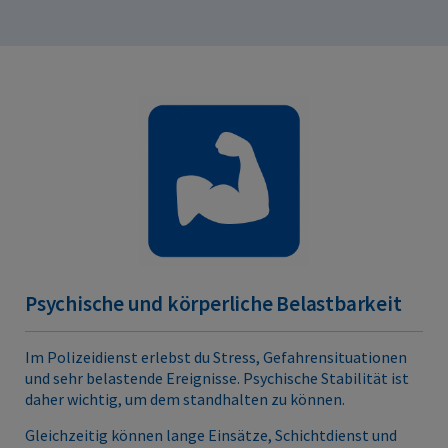
Psychische und körperliche Belastbarkeit
Im Polizeidienst erlebst du Stress, Gefahrensituationen
und sehr belastende Ereignisse. Psychische Stabilität ist
daher wichtig, um dem standhalten zu können.
Gleichzeitig können lange Einsätze, Schichtdienst und