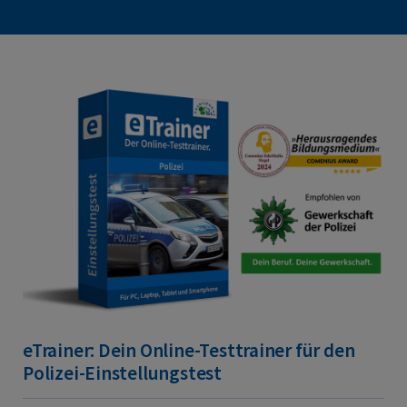
eTrainer: Dein Online-Testtrainer für den
Polizei-Einstellungstest