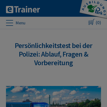
(0)
Menu
Persönlichkeitstest bei der
Polizei: Ablauf, Fragen &
Vorbereitung