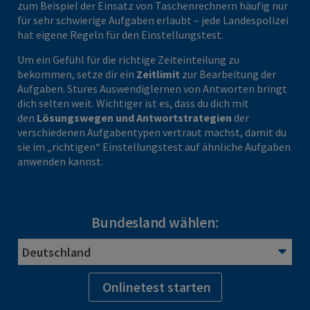
zum Beispiel der Einsatz von Taschenrechnern häufig nur
für sehr schwierige Aufgaben erlaubt – jede Landespolizei
hat eigene Regeln für den Einstellungstest.
Um ein Gefühl für die richtige Zeiteinteilung zu
bekommen, setze dir ein
Zeitlimit
zur Bearbeitung der
Aufgaben. Stures Auswendiglernen von Antworten bringt
dich selten weit. Wichtiger ist es, dass du dich mit
den
Lösungswegen und Antwortstrategien
der
verschiedenen Aufgabentypen vertraut machst, damit du
sie im „richtigen“ Einstellungstest auf ähnliche Aufgaben
anwenden kannst.
Bundesland wählen:
Onlinetest starten