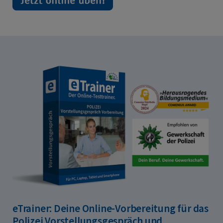
eTrainer: Deine Online-Vorbereitung für das
Polizei Vorstellungsgespräch und