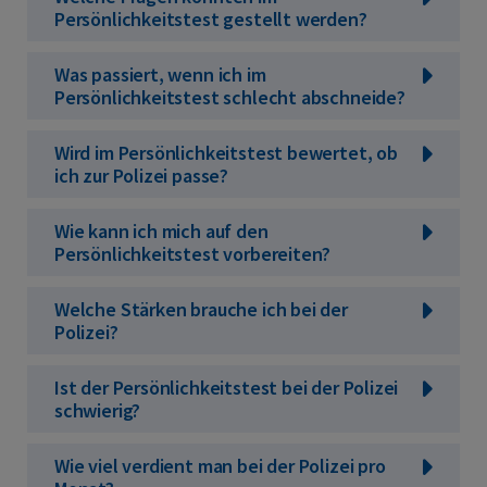
Persönlichkeitstest gestellt werden?
Was passiert, wenn ich im
Persönlichkeitstest schlecht abschneide?
Wird im Persönlichkeitstest bewertet, ob
ich zur Polizei passe?
Wie kann ich mich auf den
Persönlichkeitstest vorbereiten?
Welche Stärken brauche ich bei der
Polizei?
Ist der Persönlichkeitstest bei der Polizei
schwierig?
Wie viel verdient man bei der Polizei pro