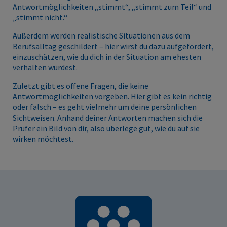
Antwortmöglichkeiten „stimmt“, „stimmt zum Teil“ und
„stimmt nicht.“
Außerdem werden realistische Situationen aus dem
Berufsalltag geschildert – hier wirst du dazu aufgefordert,
einzuschätzen, wie du dich in der Situation am ehesten
verhalten würdest.
Zuletzt gibt es offene Fragen, die keine
Antwortmöglichkeiten vorgeben. Hier gibt es kein richtig
oder falsch – es geht vielmehr um deine persönlichen
Sichtweisen. Anhand deiner Antworten machen sich die
Prüfer ein Bild von dir, also überlege gut, wie du auf sie
wirken möchtest.